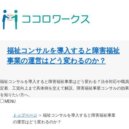
福祉コンサルを導入すると障害福祉
事業の運営はどう変わるのか？
福祉コンサルを導入すると障害福祉事業はどう変わる？法令対応や職員
定着、工賃向上まで具体例を交えて解説。障害福祉事業コンサルの効果
を知りたい方へ。
MENU
トップページ
＞
福祉コンサルを導入すると障害福祉事業
の運営はどう変わるのか？