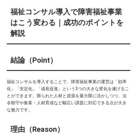
福祉コンサル導入で障害福祉事業
はこう変わる｜成功のポイントを
解説
結論（Point）
福祉コンサルを導入することで、障害福祉事業の運営は「効率
化」「安定化」「成長促進」という3つの大きな変化を遂げるこ
とができます。限られた人材と資源を最大限に活かしつつ、法
令順守や集客・人材育成など幅広い課題に対応できる点が大き
な魅力です。
理由（Reason）