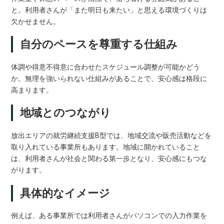
と。利用者さんが「また明日も来たい」と思える環境づくりは
欠かせません。
自分のペースを尊重する仕組み
体調や得意不得意に合わせたスケジュール調整が可能かどう
か。無理を強いられない仕組みがあることで、安心感は格段に
高まります。
地域とのつながり
放出エリアの就労継続支援B型では、地域交流や販売活動などを
取り入れている事業所もあります。地域に開かれていること
は、利用者さんが社会と関わる第一歩となり、安心感にもつな
がります。
具体的なイメージ
例えば、ある事業所では利用者さんがパソコンでの入力作業を