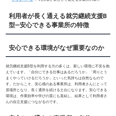
利用者が長く通える就労継続支援B
型―安心できる事業所の特徴
安心できる環境がなぜ重要なのか
就労継続支援B型を利用する方の多くは、新しい環境に不安を抱
えています。「自分にできる仕事はあるだろうか」「周りとう
まくやっていけるだろうか」といった気持ちは自然なもので
す。だからこそ、安心感のある事業所は、利用者さんにとって
居場所となり、長く通所を続ける土台になります。安心できる
環境は、作業効率や学びの質にも直結し、結果として利用者さ
んの自立支援につながるのです。