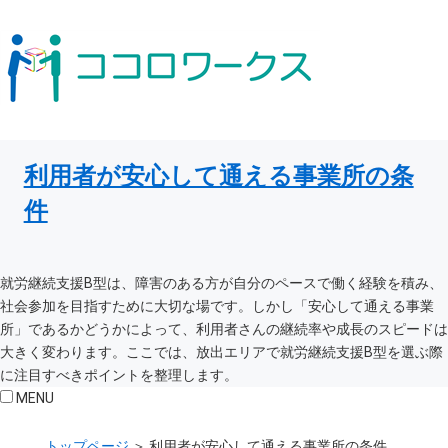
利用者が安心して通える事業所の条
件
就労継続支援B型は、障害のある方が自分のペースで働く経験を積み、
社会参加を目指すために大切な場です。しかし「安心して通える事業
所」であるかどうかによって、利用者さんの継続率や成長のスピードは
大きく変わります。ここでは、放出エリアで就労継続支援B型を選ぶ際
に注目すべきポイントを整理します。
MENU
トップページ
＞
利用者が安心して通える事業所の条件