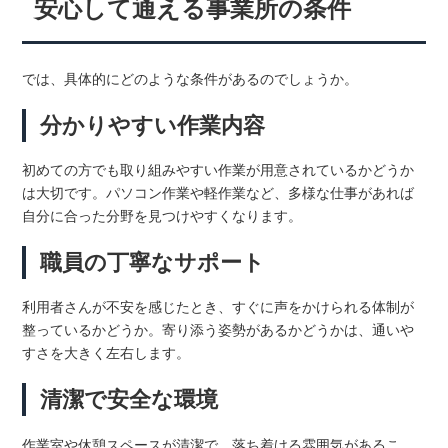
安心して通える事業所の条件
では、具体的にどのような条件があるのでしょうか。
分かりやすい作業内容
初めての方でも取り組みやすい作業が用意されているかどうか
は大切です。パソコン作業や軽作業など、多様な仕事があれば
自分に合った分野を見つけやすくなります。
職員の丁寧なサポート
利用者さんが不安を感じたとき、すぐに声をかけられる体制が
整っているかどうか。寄り添う姿勢があるかどうかは、通いや
すさを大きく左右します。
清潔で安全な環境
作業室や休憩スペースが清潔で、落ち着ける雰囲気があるこ