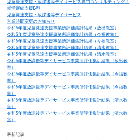
児童発達支援・放課後等デイサービス専門コンサルティング！
就労継続支援B型
児童発達支援・放課後等デイサービス
営業時間変更のお知らせ
令和5年度児童発達支援事業所評価集計結果（放出教室）
令和5年度児童発達支援事業所評価集計結果（今福教室）
令和6年度児童発達支援事業所評価集計結果（今福教室）
令和6年度児童発達支援事業所評価集計結果（清水教室）
令和5年度児童発達支援事業所評価集計結果（清水教室）
令和5年度放課後等デイサービス事業所評価集計結果（放出教
室）
令和5年度放課後等デイサービス事業所評価集計結果（今福教
室）
令和6年度放課後等デイサービス事業所評価集計結果（今福教
室）
令和6年度放課後等デイサービス事業所評価集計結果（清水教
室）
令和5年度放課後等デイサービス事業所評価集計結果（清水教
室）
最新記事